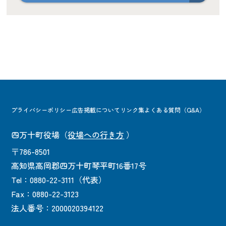
プライバシーポリシー
広告掲載について
リンク集
よくある質問（Q&A）
四万十町役場
（
役場への行き方
）
〒786-8501
高知県高岡郡四万十町琴平町16番17号
Tel：0880-22-3111（代表）
Fax：0880-22-3123
法人番号：2000020394122