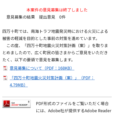
本案件の意見募集は終了しました
意見募集の結果 提出意見 0件
四万十町では、南海トラフ地震発災時における火災による
被害の軽減を目的とした事前の対策を進めています。
この度、「四万十町地震火災対策計画（案）」を取りま
とめましたので、広く町民の皆さまからご意見をいただき
たく、以下の要領で意見を募集します。
意見募集について（PDF：168KB）
「四万十町地震火災対策計画（案）」（PDF：
4.79MB）
PDF形式のファイルをご覧いただく場合
には、Adobe社が提供するAdobe Reader