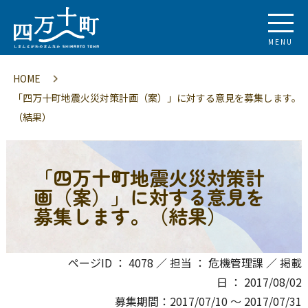
MENU
HOME
「四万十町地震火災対策計画（案）」に対する意見を募集します。
（結果）
「四万十町地震火災対策計
画（案）」に対する意見を
募集します。（結果）
ページID ： 4078 ／ 担当 ： 危機管理課 ／ 掲載
日 ： 2017/08/02
募集期間：2017/07/10 〜 2017/07/31