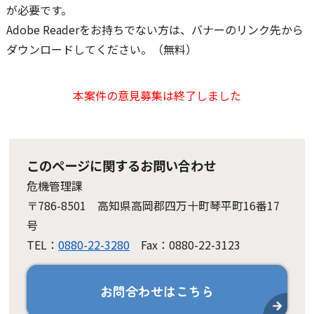
が必要です。
Adobe Readerをお持ちでない方は、バナーのリンク先から
ダウンロードしてください。（無料）
本案件の意見募集は終了しました
このページに関するお問い合わせ
危機管理課
〒786-8501 高知県高岡郡四万十町琴平町16番17
号
TEL：
0880-22-3280
Fax：0880-22-3123
お問合わせはこちら