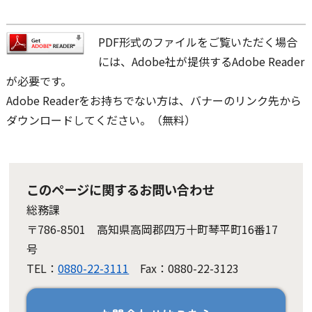
PDF形式のファイルをご覧いただく場合
には、Adobe社が提供するAdobe Reader
が必要です。
Adobe Readerをお持ちでない方は、バナーのリンク先から
ダウンロードしてください。（無料）
このページに関するお問い合わせ
総務課
〒786-8501 高知県高岡郡四万十町琴平町16番17
号
TEL：
0880-22-3111
Fax：0880-22-3123