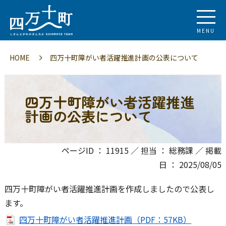
MENU
HOME
四万十町障がい者活躍推進計画の公表について
四万十町障がい者活躍推進
計画の公表について
ページID ： 11915 ／ 担当 ： 総務課 ／ 掲載
日 ： 2025/08/05
四万十町障がい者活躍推進計画を作成しましたので公表し
ます。
四万十町障がい者活躍推進計画（PDF：57KB）