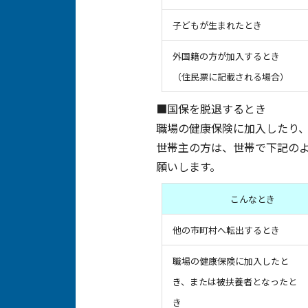
子どもが生まれたとき
外国籍の方が加入するとき
（住民票に記載される場合）
■国保を脱退するとき
職場の健康保険に加入したり
世帯主の方は、世帯で下記の
願いします。
こんなとき
他の市町村へ転出するとき
職場の健康保険に加入したと
き、または被扶養者となったと
き