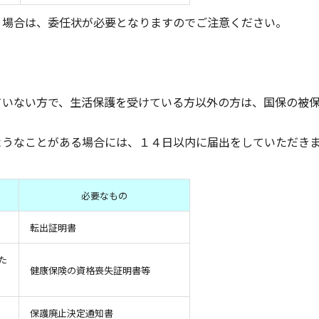
場合は、委任状が必要となりますのでご注意ください。
ていない方で、生活保護を受けている方以外の方は、国保の被
ようなことがある場合には、１４日以内に届出をしていただき
必要なもの
転出証明書
た
健康保険の資格喪失証明書等
保護廃止決定通知書