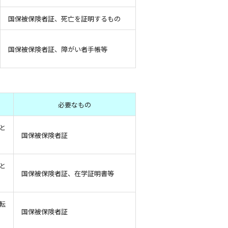
国保被保険者証、死亡を証明するもの
国保被保険者証、障がい者手帳等
必要なもの
と
国保被保険者証
と
国保被保険者証、在学証明書等
転
国保被保険者証