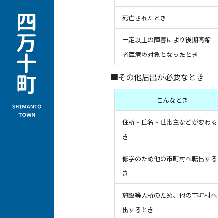
死亡されたとき
一定以上の障害により後期高齢
者医療の対象となったとき
■その他届出が必要なとき
こんなとき
住所・氏名・世帯主などが変わる
き
修学のため他の市町村へ転出する
き
施設等入所のため、他の市町村へ
出するとき