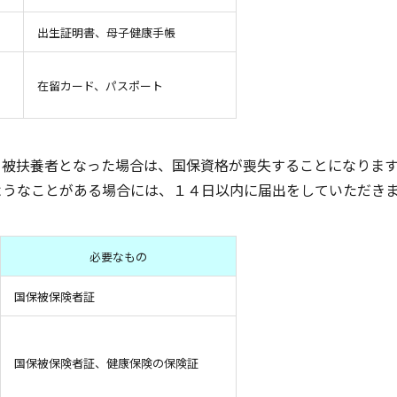
出生証明書、母子健康手帳
在留カード、パスポート
、被扶養者となった場合は、国保資格が喪失することになりま
ようなことがある場合には、１４日以内に届出をしていただき
必要なもの
国保被保険者証
国保被保険者証、健康保険の保険証