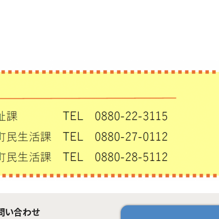
問い合わせ