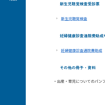
新生児聴覚検査受診票
新生児聴覚検査
妊婦健康診査通院費助成
妊婦健康診査通院費助成
その他の冊子・資料
・出産・育児についてのパン