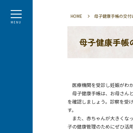
HOME
母子健康手帳の交付
MENU
母子健康手帳
医療機関を受診し妊娠がわか
母子健康手帳は、お母さんと
を確認しましょう。診察を受
す。
また、赤ちゃんが大きくなっ
子の健康管理のためにぜひ活