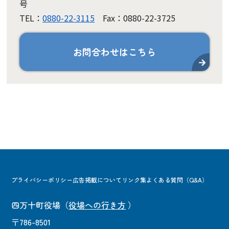
号
TEL：
0880-22-3115
Fax：0880-22-3725
お問合わせはこちら
プライバシーポリシー
広告掲載について
リンク集
よくある質問（Q&A）
四万十町役場
（
役場への行き方
）
〒786-8501