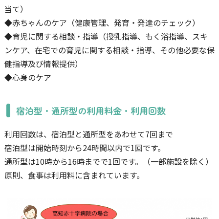
当て）
◆赤ちゃんのケア（健康管理、発育・発達のチェック）
◆育児に関する相談・指導（授乳指導、もく浴指導、スキ
ンケア、在宅での育児に関する相談・指導、その他必要な保
健指導及び情報提供）
◆心身のケア
宿泊型・通所型の利用料金・利用回数
利用回数は、宿泊型と通所型をあわせて7回まで
宿泊型は開始時刻から24時間以内で1回です。
通所型は10時から16時までで1回です。（一部施設を除く）
原則、食事は利用料に含まれています。