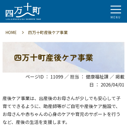
MENU
HOME
四万十町産後ケア事業
四万十町産後ケア事業
ページID ： 11099 ／ 担当 ： 健康福祉課 ／ 掲載
日 ： 2026/04/01
産後ケア事業は、出産後のお母さんが少しでも安心して子
育てできるように、助産師等がご自宅や産後ケア施設で、
お母さんや赤ちゃんの心身のケアや育児のサポートを行う
など、産後の生活を支援します。