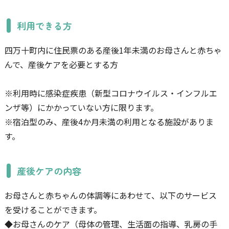
利用できる方
四万十町内に住民票のある産後1年未満のお母さんと赤ちゃ
んで、産後ケアを必要とする方
※利用時に感染症疾患（新型コロナウイルス・インフルエ
ンザ等）にかかっていない方に限ります。
※宿泊型のみ、産後4か月未満の利用となる施設がありま
す。
産後ケアの内容
お母さんと赤ちゃんの体調等にあわせて、以下のサービス
を受けることができます。
◆お母さんのケア（母体の管理、生活面の指導、乳房の手