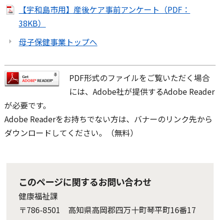
【宇和島市用】産後ケア事前アンケート（PDF：
38KB）
母子保健事業トップへ
PDF形式のファイルをご覧いただく場合
には、Adobe社が提供するAdobe Reader
が必要です。
Adobe Readerをお持ちでない方は、バナーのリンク先から
ダウンロードしてください。（無料）
このページに関するお問い合わせ
健康福祉課
〒786-8501 高知県高岡郡四万十町琴平町16番17