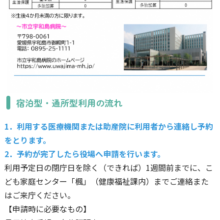
宿泊型・通所型利用の流れ
1．利用する医療機関または助産院に利用者から連絡し予約
をとります。
2．予約が完了したら役場へ申請を行います。
利用予定日の閉庁日を除く（できれば）1週間前までに、こ
ども家庭センター「楓」（健康福祉課内）までご連絡また
はご来庁ください。
【申請時に必要なもの】