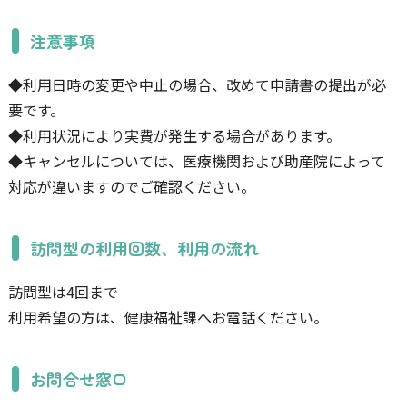
注意事項
◆利用日時の変更や中止の場合、改めて申請書の提出が必
要です。
◆利用状況により実費が発生する場合があります。
◆キャンセルについては、医療機関および助産院によって
対応が違いますのでご確認ください。
訪問型の利用回数、利用の流れ
訪問型は4回まで
利用希望の方は、健康福祉課へお電話ください。
お問合せ窓口