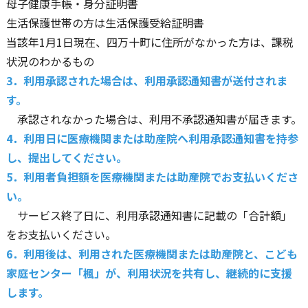
母子健康手帳・身分証明書
生活保護世帯の方は生活保護受給証明書
当該年1月1日現在、四万十町に住所がなかった方は、課税
状況のわかるもの
3．利用承認された場合は、利用承認通知書が送付されま
す。
承認されなかった場合は、利用不承認通知書が届きます。
4．利用日に医療機関または助産院へ利用承認通知書を持参
し、提出してください。
5．利用者負担額を医療機関または助産院でお支払いくださ
い。
サービス終了日に、利用承認通知書に記載の「合計額」
をお支払いください。
6．利用後は、利用された医療機関または助産院と、こども
家庭センター「楓」が、利用状況を共有し、継続的に支援
します。