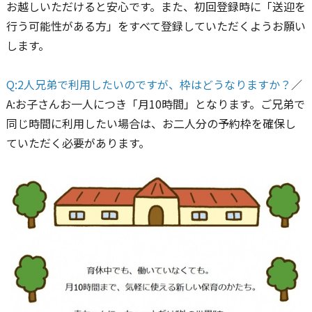
お越しいただけると安心です。また、初回登録時に「送迎を
行う可能性がある方」をすべて登録していただくようお願い
します。
Q:2人兄弟で利用したいのですが、枠はどうなりますか？
／
A:お子さんお一人につき「月10時間」となります。ご兄弟で
同じ時間に利用したい場合は、お二人分の予約枠を確保し
ていただく必要があります。