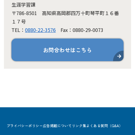
生涯学習課
〒786-8501 高知県高岡郡四万十町琴平町１６番
１７号
TEL：
0880-22-3576
Fax：0880-29-0073
お問合わせはこちら
プライバシーポリシー
広告掲載について
リンク集
よくある質問（Q&A）