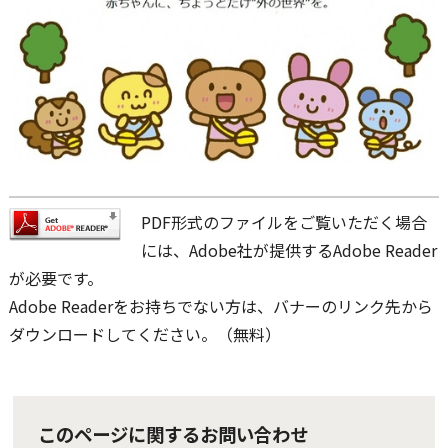
PDF形式のファイルをご覧いただく場合
には、Adobe社が提供するAdobe Reader
が必要です。
Adobe Readerをお持ちでない方は、バナーのリンク先から
ダウンロードしてください。（無料）
このページに関するお問い合わせ