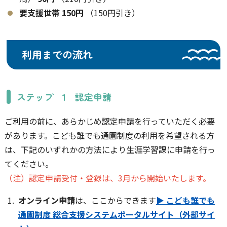
要支援世帯
150円
（150円引き）
利用までの流れ
ステップ 1 認定
申請
ご利用の前に、あらかじめ認定申請を行っていただく必要
があります。こども誰でも通園制度の利用を希望される方
は、下記のいずれかの方法により生涯学習課に申請を行っ
てください。
（注）認定申請受付・登録は、3月から開始いたします。
オンライン申請
は、ここからできます
▶ こども誰でも
通園制度 総合支援システムポータルサイト（外部サイ