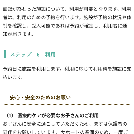
面談が終わった施設について、利用が可能となります。利用
者は、利用のための予約を行います。施設が予約の状況や体
制を確認し、受入可能であれば予約が確定し、利用者に通
知が届きます。
ステップ 6 利用
予約日に施設を利用します。利用に応じて利用料を施設に支
払います。
安心・安全のためのお願い
（1） 医療的ケアが必要なお子さんのご利用
お子さんに安全に過ごしていただくため、まずは保護者の
同伴をお願いしています。 サポートの準備のため、一度ご