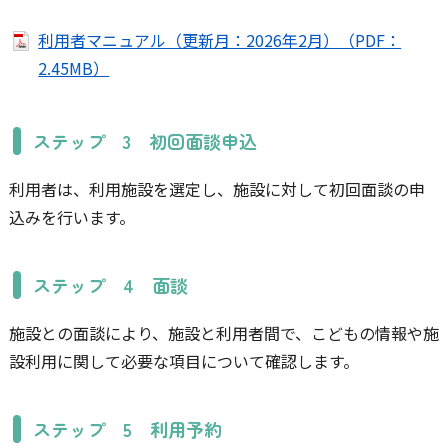
利用者マニュアル（更新月：2026年2月）（PDF：
2.45MB）
ステップ 3 初回面談申込
利用者は、利用施設を選定し、施設に対して初回面談の申
込みを行います。
ステップ 4 面談
施設との面談により、施設と利用者間で、こどもの情報や施
設利用に関して必要な項目について確認します。
ステップ 5 利用予約