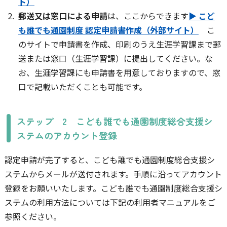
ト）
郵送又は窓口による申請
は、ここからできます
▶ こど
も誰でも通園制度 認定申請書作成（外部サイト）
こ
のサイトで申請書を作成、印刷のうえ生涯学習課まで郵
送または窓口（生涯学習課）に提出してください。な
お、生涯学習課にも申請書を用意しておりますので、窓
口で記載いただくことも可能です。
ステップ 2 こども誰でも通園制度総合支援シ
ステムのアカウント登録
認定申請が完了すると、こども誰でも通園制度総合支援シ
ステムからメールが送付されます。手順に沿ってアカウント
登録をお願いいたします。こども誰でも通園制度総合支援シ
ステムの利用方法については下記の利用者マニュアルをご
参照ください。