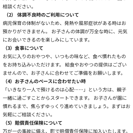
相談ください。
（2） 体調不良時のご利用について
病児保育の体制がないため、発熱や風邪症状がある時はお
預かりができません。 お子さんの体調が万全な時に、元気
にお会いできるのを楽しみにしています。
（3）食事について
お気に入りのおやつや、いつもの味など、食べ慣れたもの
をお持ち込みいただけます。 給食やおやつの提供はござい
ませんので、お子さんに合わせてご準備をお願いします。
（4）お子さんのペースに合わせたい時
「いきなり一人で預けるのは心配……」という方は、親子
一緒に過ごすことからスタートできます。 お子さんが園に
慣れるまで、焦らずゆっくり進めていきましょう。まずはお
気軽にご相談ください。
（5）賠償責任保険について
万が一の事故に備え、町で賠償責任保険に加入いたします。