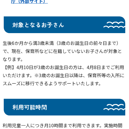
庁（外部サイト）
対象となるお子さん
生後6か月から満3歳未満（3歳のお誕生日の前々日まで）
で、現在、保育所などに在籍していないお子さんが対象と
なります。
【例】4月10日が3歳のお誕生日の方は、4月8日までご利用
いただけます。※3歳のお誕生日以降は、保育所等の入所に
スムーズに移行できるようサポートいたします。
利用可能時間
利用児童一人につき月10時間まで利用できます。実施時間