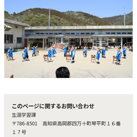
このページに関するお問い合わせ
生涯学習課
〒786-8501 高知県高岡郡四万十町琴平町１６番
１７号