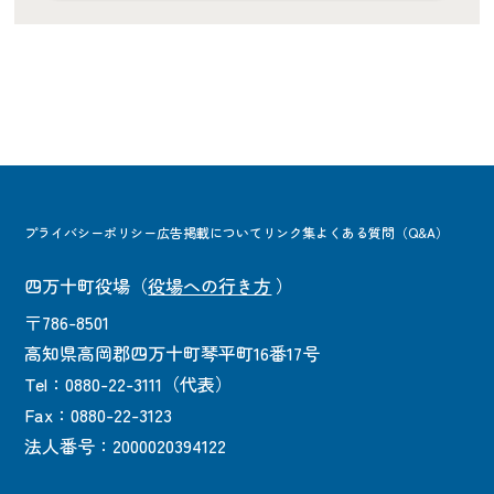
プライバシーポリシー
広告掲載について
リンク集
よくある質問（Q&A）
四万十町役場
（
役場への行き方
）
〒786-8501
高知県高岡郡四万十町琴平町16番17号
Tel：0880-22-3111（代表）
Fax：0880-22-3123
法人番号：2000020394122