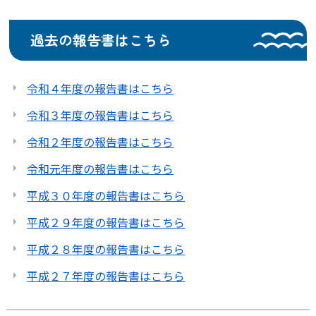
過去の報告書はこちら
令和４年度の報告書はこちら
令和３年度の報告書はこちら
令和２年度の報告書はこちら
令和元年度の報告書はこちら
平成３０年度の報告書はこちら
平成２９年度の報告書はこちら
平成２８年度の報告書はこちら
平成２７年度の報告書はこちら