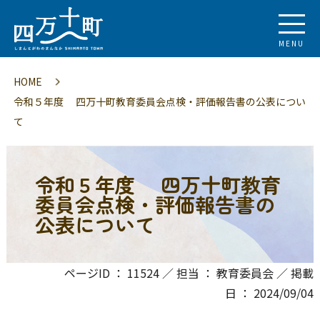
MENU
HOME
令和５年度 四万十町教育委員会点検・評価報告書の公表につい
て
令和５年度 四万十町教育
委員会点検・評価報告書の
公表について
ページID ： 11524 ／ 担当 ： 教育委員会 ／ 掲載
日 ： 2024/09/04