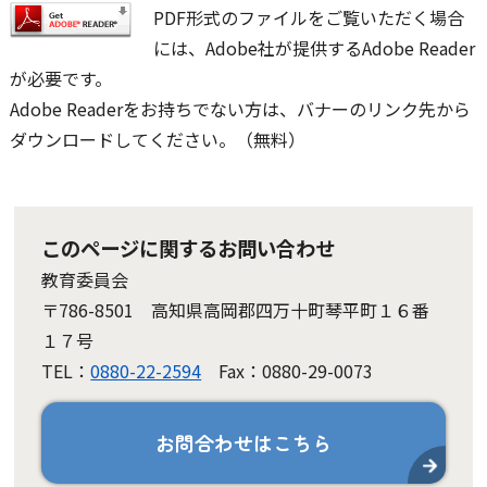
PDF形式のファイルをご覧いただく場合
には、Adobe社が提供するAdobe Reader
が必要です。
Adobe Readerをお持ちでない方は、バナーのリンク先から
ダウンロードしてください。（無料）
このページに関するお問い合わせ
教育委員会
〒786-8501 高知県高岡郡四万十町琴平町１６番
１７号
TEL：
0880-22-2594
Fax：0880-29-0073
お問合わせはこちら