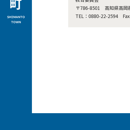
〒786-8501 高知県
TEL：0880-22-2594 Fax