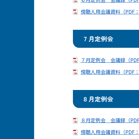
傍聴人用会議資料（PDF：9
７月定例会
７月定例会 会議録（PDF
傍聴人用会議資料（PDF：8
８月定例会
８月定例会 会議録（PDF
傍聴人用会議資料（PDF：1