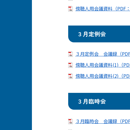
傍聴人用会議資料（PDF：8
３月定例会
３月定例会 会議録（PDF
傍聴人用会議資料(1)（PDF
傍聴人用会議資料(2)（PDF
３月臨時会
３月臨時会 会議録（PDF