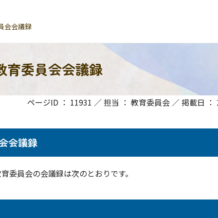
員会会議録
教育委員会会議録
ページID ： 11931 ／ 担当 ： 教育委員会 ／ 掲載日 ： 20
会会議録
育委員会の会議録は次のとおりです。