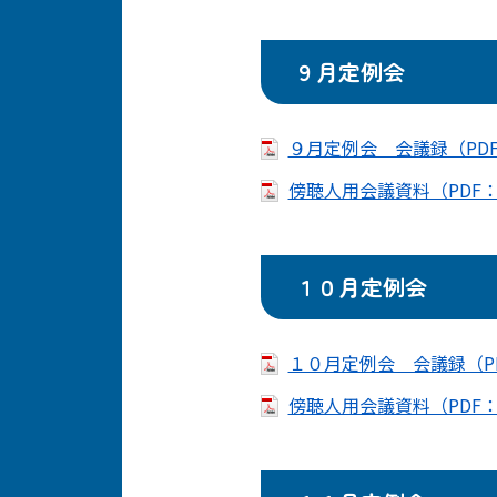
９月定例会
９月定例会 会議録（PDF
傍聴人用会議資料（PDF：4
１０月定例会
１０月定例会 会議録（PD
傍聴人用会議資料（PDF：