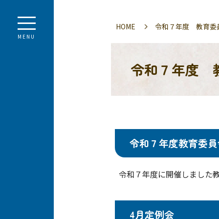
HOME
令和７年度 教育委
MENU
令和７年度 
令和７年度教育委員
令和７年度に開催しました教
4月定例会