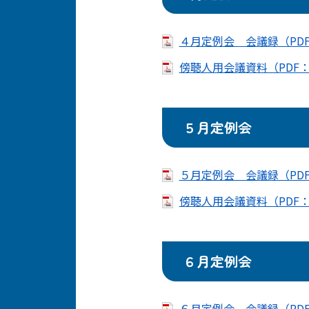
４月定例会 会議録（PDF
傍聴人用会議資料（PDF：7
５月定例会
５月定例会 会議録（PDF
傍聴人用会議資料（PDF：5
６月定例会
６月定例会 会議録（PDF