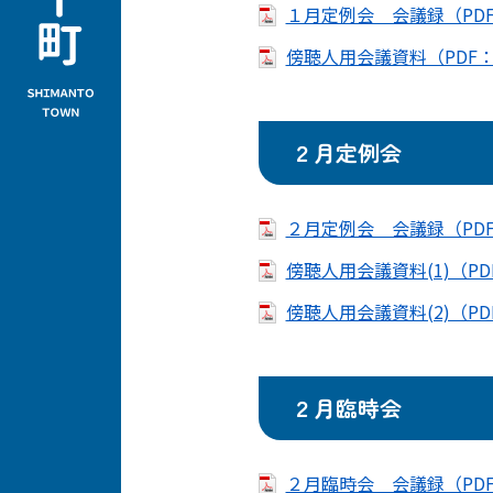
１月定例会 会議録（PDF
傍聴人用会議資料（PDF：1
２月定例会
２月定例会 会議録（PDF
傍聴人用会議資料(1)（PDF
傍聴人用会議資料(2)（PDF
２月臨時会
２月臨時会 会議録（PDF