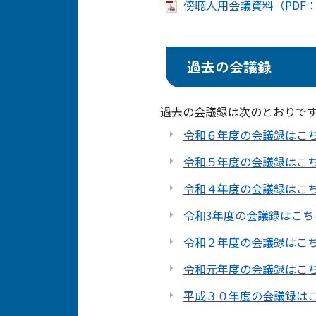
傍聴人用会議資料（PDF：1
過去の会議録
過去の会議録は次のとおりで
令和６年度の会議録はこ
令和５年度の会議録はこ
令和４年度の会議録はこ
令和3年度の会議録はこち
令和２年度の会議録はこ
令和元年度の会議録はこ
平成３０年度の会議録は