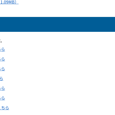
.09MB）
す。
ちら
ちら
ちら
ら
ちら
ちら
こちら