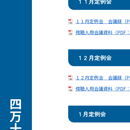
１１月定例会
１１月定例会 会議録（PD
傍聴人用会議資料（PDF：1
１２月定例会
１２月定例会 会議録（PD
傍聴人用会議資料（PDF：6
１月定例会