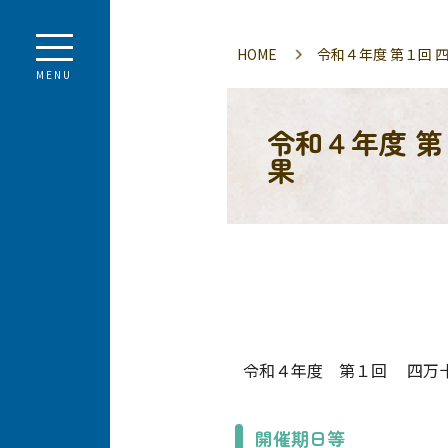
HOME
令和４年度 第１回
MENU
令和４年度 
果
令和４年度 第１回 四万十
開催期日等