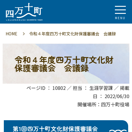
MENU
HOME
令和４年度四万十町文化財保護審議会 会議録
令和４年度四万十町文化財
保護審議会 会議録
ページID ： 10802 ／ 担当 ： 生涯学習課 ／ 掲載
日 ： 2022/06/30
開催場所：四万十町役場
第1回四万十町文化財保護審議会