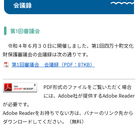
会議録
第1回審議会
令和４年６月３０日に開催しました、第1回四万十町文化
財保護審議会の会議録は次の通りです。
第1回審議会 会議録（PDF：87KB）
PDF形式のファイルをご覧いただく場合
には、Adobe社が提供するAdobe Reader
が必要です。
Adobe Readerをお持ちでない方は、バナーのリンク先から
ダウンロードしてください。（無料）