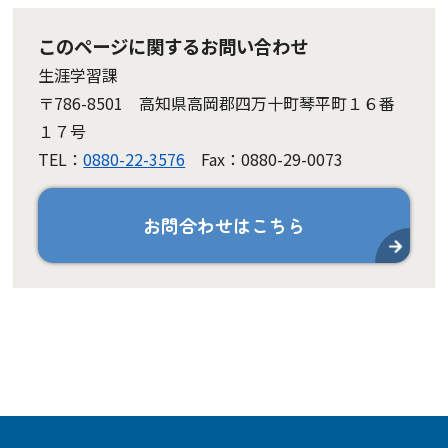
このページに関するお問い合わせ
生涯学習課
〒786-8501 高知県高岡郡四万十町琴平町１６番
１７号
TEL：
0880-22-3576
Fax：0880-29-0073
お問合わせはこちら