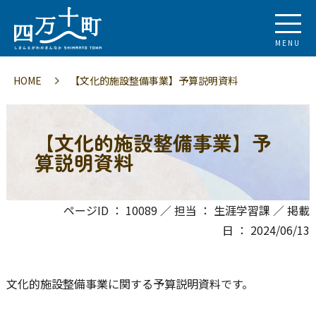
MENU
HOME
【文化的施設整備事業】予算説明資料
【文化的施設整備事業】予
算説明資料
ページID ： 10089 ／ 担当 ： 生涯学習課 ／ 掲載
日 ： 2024/06/13
文化的施設整備事業に関する予算説明資料です。