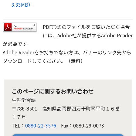
3.33MB）
PDF形式のファイルをご覧いただく場合
には、Adobe社が提供するAdobe Reader
が必要です。
Adobe Readerをお持ちでない方は、バナーのリンク先から
ダウンロードしてください。（無料）
このページに関するお問い合わせ
生涯学習課
〒786-8501 高知県高岡郡四万十町琴平町１６番
１７号
TEL：
0880-22-3576
Fax：0880-29-0073