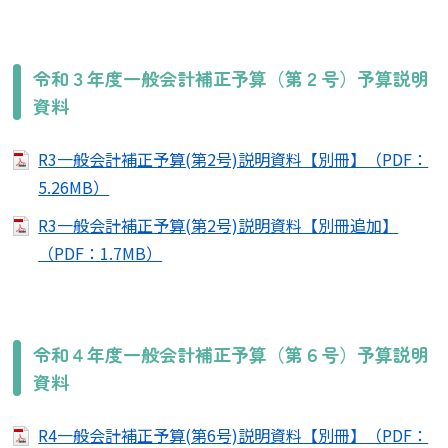
令和３年度一般会計補正予算（第２号）予算説明
資料
R3一般会計補正予算(第2号)説明資料【別冊】（PDF：
5.26MB）
R3一般会計補正予算(第2号)説明資料【別冊追加】
（PDF：1.7MB）
令和４年度一般会計補正予算（第６号）予算説明
資料
R4一般会計補正予算(第6号)説明資料【別冊】（PDF：