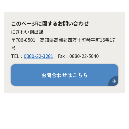
このページに関するお問い合わせ
にぎわい創出課
〒786-8501 高知県高岡郡四万十町琴平町16番17
号
TEL：
0880-22-3281
Fax：0880-22-5040
お問合わせはこちら