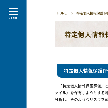
HOME
特定個人情報保護評
MENU
特定個人情報
特定個人情報保護評
「特定個人情報保護評価」と
ァイル）を保有しようとする
分析し、そのようなリスクを