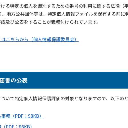
ける特定の個人を識別するための番号の利用に関する法律（平
より、地方公共団体等は、特定個人情報ファイルを保有する前に
作成及び公表をすることが義務付けられています。
てはこちらから（個人情報保護委員会）
価書の公表
ついて特定個人情報保護評価の対象となりますので、以下の
務（PDF：98KB）
PDF：86KB）