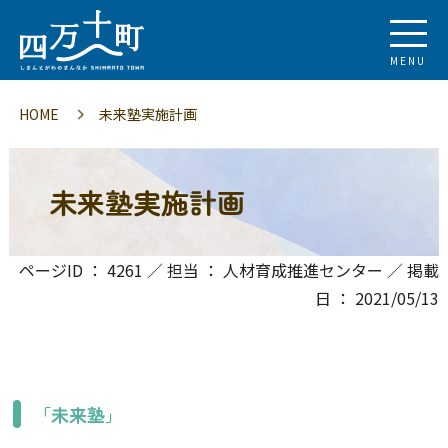
MENU
HOME
未来塾実施計画
未来塾実施計画
ページID ： 4261 ／ 担当 ： 人材育成推進センター ／ 掲載
日 ： 2021/05/13
「未来塾」