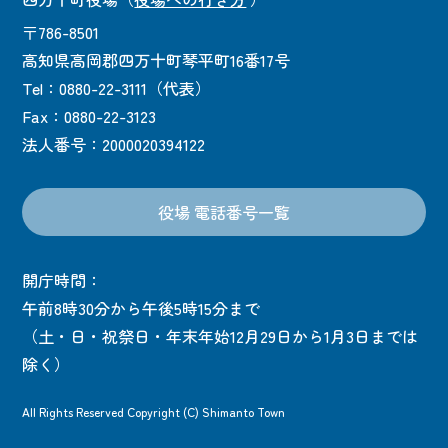
〒786-8501
高知県高岡郡四万十町琴平町16番17号
Tel：0880-22-3111（代表）
Fax：0880-22-3123
法人番号：2000020394122
役場 電話番号一覧
開庁時間：
午前8時30分から午後5時15分まで
（土・日・祝祭日・年末年始12月29日から1月3日までは
除く）
All Rights Reserved Copyright (C) Shimanto Town