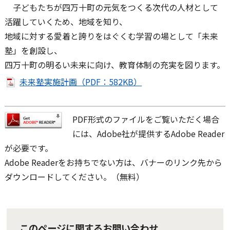
子どもたちが四万十町の元気をつくる次代の人材として
活躍していくため、地域を知り、
地域に対する愛着と誇りをはぐくむ学習の場として「未来
塾」を創設し、
四万十町の明るい未来に向け、教育体制の充実を図ります。
未来塾実施計画（PDF：582KB）
PDF形式のファイルをご覧いただく場合
には、Adobe社が提供するAdobe Reader
が必要です。
Adobe Readerをお持ちでない方は、バナーのリンク先から
ダウンロードしてください。（無料）
このページに関するお問い合わせ