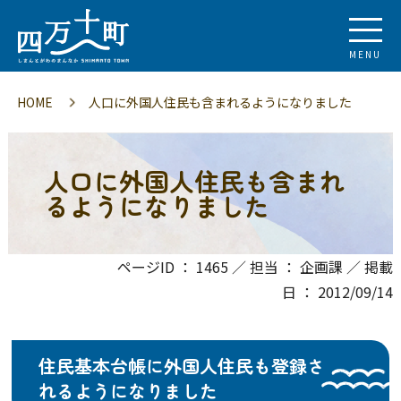
MENU
HOME
人口に外国人住民も含まれるようになりました
人口に外国人住民も含まれ
るようになりました
ページID ： 1465 ／ 担当 ： 企画課 ／ 掲載
日 ： 2012/09/14
住民基本台帳に外国人住民も登録さ
れるようになりました