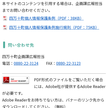
本サイトのコンテンツを引用する場合は、企画課広報担当
までお問い合わせください。
四万十町個人情報保護条例（PDF：38KB）
四万十町個人情報保護条例施行規則（PDF：75KB）
問い合わせ先
四万十町企画課広報担当
電話：
0880-22-3124
FAX：
0880-22-3123
PDF形式のファイルをご覧いただく場合
には、Adobe社が提供するAdobe Reader
が必要です。
Adobe Readerをお持ちでない方は、バナーのリンク先から
ダウンロードしてください。（無料）