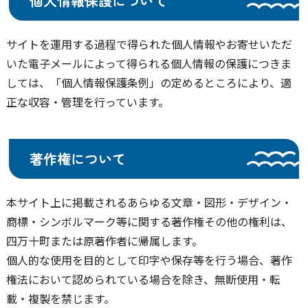
個人情報保護について
サイトを運用する過程で得られた個人情報やお寄せいただ
いた電子メールによって得られる個人情報の保護につきま
しては、「個人情報保護条例」の定めるところにより、適
正な収容・管理を行っています。
著作権について
本サイト上に掲載されるあらゆる文章・図形・デザイン・
商標・シンボルマーク等に関する著作権その他の権利は、
四万十町または原著作者に帰属します。
個人的な使用を目的として印字や保存等を行う場合、著作
権法において認められている場合を除き、無断使用・転
載・複製を禁じます。