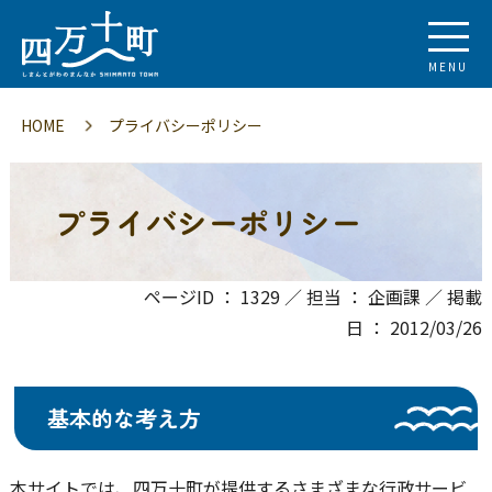
MENU
HOME
プライバシーポリシー
プライバシーポリシー
ページID ： 1329 ／ 担当 ： 企画課 ／ 掲載
日 ： 2012/03/26
基本的な考え方
本サイトでは、四万十町が提供するさまざまな行政サービ