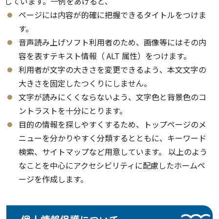
しています。一例をあげると、
ページには内容が的確に把握できるタイトルをつけま
す。
音声読み上げソフト利用者のため、画像等にはその内
容を表すテキスト情報（ ALT 属性）をつけます。
利用者が文字の大きさを変更できるよう、本文文字の
大きさを固定したつくりにしません。
文字が読みにくくならないよう、文字色と背景色のコ
ントラストを十分にとります。
目的の情報を探しやすくするため、トップページのメ
ニューを分かりやすく分類するとともに、キーワード
検索、サイトマップなど用意しています。 以上のよう
なことを中心にアクセシビリティに配慮したホームペ
ージを作成します。