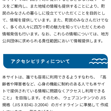
スをご案内し、また地域の情報も提供することにより、町
民のみなさんの暮らしに役立てていただくことを目的とし
て、情報を提供しています。また、町民のみなさんだけでな
く、多くの人々に四万十町の魅力を知っていただくための
情報発信も行います。なお、これらの情報については、地方
公共団体に求められる責任範囲において情報提供します。
アクセシビリティについて
本サイトは、誰でも容易に利用できるようすなわち、 「高
齢者や障害者など、心身の機能に制約のある人でも本サイ
トで提供されている情報に問題なくアクセスし利用できる
こと」 を目指します。そのため、 ウェブコンテンツの JIS
規格（JIS X 8341-3:2004）のガイドライン に準拠して 作成