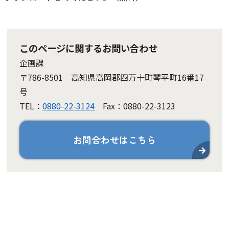
このページに関するお問い合わせ
企画課
〒786-8501 高知県高岡郡四万十町琴平町16番17
号
TEL：
0880-22-3124
Fax：0880-22-3123
お問合わせはこちら