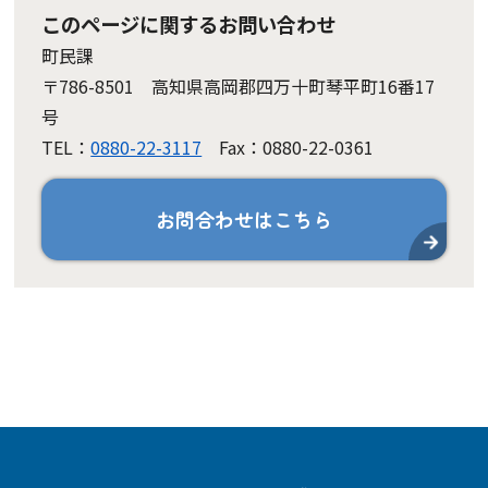
このページに関するお問い合わせ
町民課
〒786-8501 高知県高岡郡四万十町琴平町16番17
号
TEL：
0880-22-3117
Fax：0880-22-0361
お問合わせはこちら