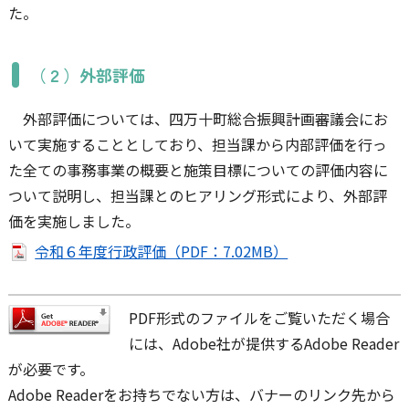
た。
（２）外部評価
外部評価については、四万十町総合振興計画審議会にお
いて実施することとしており、担当課から内部評価を行っ
た全ての事務事業の概要と施策目標についての評価内容に
ついて説明し、担当課とのヒアリング形式により、外部評
価を実施しました。
令和６年度行政評価（PDF：7.02MB）
PDF形式のファイルをご覧いただく場合
には、Adobe社が提供するAdobe Reader
が必要です。
Adobe Readerをお持ちでない方は、バナーのリンク先から