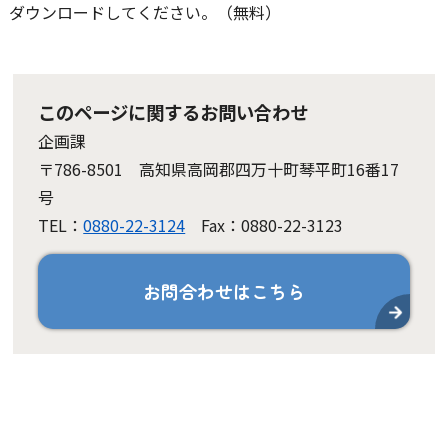
ダウンロードしてください。（無料）
このページに関するお問い合わせ
企画課
〒786-8501 高知県高岡郡四万十町琴平町16番17
号
TEL：
0880-22-3124
Fax：0880-22-3123
お問合わせはこちら