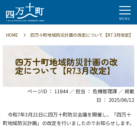
MENU
HOME
四万十町地域防災計画の改定について【R7.3月改定】
四万十町地域防災計画の改
定について【R7.3月改定】
ページID ： 11844 ／ 担当 ： 危機管理課 ／ 掲載
日 ： 2025/06/12
令和7年3月21日に四万十町防災会議を開催し、「四万十
町地域防災計画」の改定を行いましたのでお知らせします。