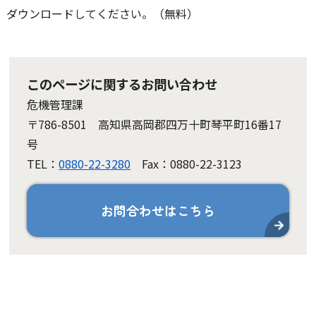
ダウンロードしてください。（無料）
このページに関するお問い合わせ
危機管理課
〒786-8501 高知県高岡郡四万十町琴平町16番17
号
TEL：
0880-22-3280
Fax：0880-22-3123
お問合わせはこちら