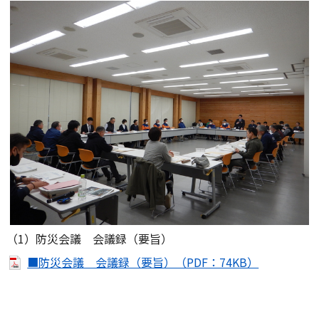
（1）防災会議 会議録（要旨）
■防災会議 会議録（要旨）（PDF：74KB）