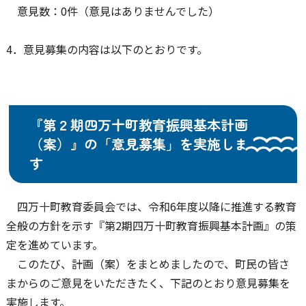
意見数：0件（意見はありませんでした）
4．意見募集の内容は以下のとおりです。
『第２期四万十町教育振興基本計画
（案）』の「意見募集」を実施しま
す
四万十町教育委員会では、令和6年度以降に推進する教育
全般の方針を示す『第2期四万十町教育振興基本計画』の策
定を進めています。
このたび、計画（案）をまとめましたので、町民の皆さ
まからのご意見をいただきたく、下記のとおり意見募集を
実施します。