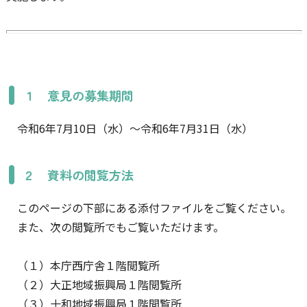
１ 意見の募集期間
令和6年7月10日（水）～令和6年7月31日（水）
２ 資料の閲覧方法
このページの下部にある添付ファイルをご覧ください。
また、次の閲覧所でもご覧いただけます。
（１）本庁西庁舎１階閲覧所
（２）大正地域振興局１階閲覧所
（３）十和地域振興局１階閲覧所