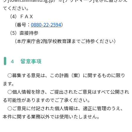
てください。
（4）ＦＡＸ
（番号：
0880-22-2594
）
（5）直接持参
（本庁東庁舎2階学校教育課までご持参ください）
４ 留意事項
○募集する意見は、この計画（案）に関するものに限り
ます。
○個人情報を除き、ご提出されたご意見はすべて公開され
る可能性がありますのでご了承ください。
○ご意見に付記された個人情報は、適正に管理のうえ、
本件に関する業務以外では使用いたしません。