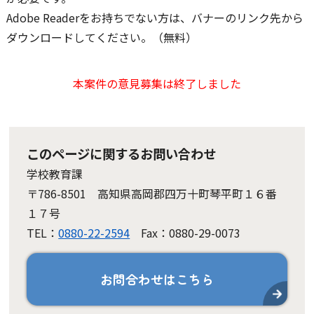
Adobe Readerをお持ちでない方は、バナーのリンク先から
ダウンロードしてください。（無料）
本案件の意見募集は終了しました
このページに関するお問い合わせ
学校教育課
〒786-8501 高知県高岡郡四万十町琴平町１６番
１７号
TEL：
0880-22-2594
Fax：0880-29-0073
お問合わせはこちら