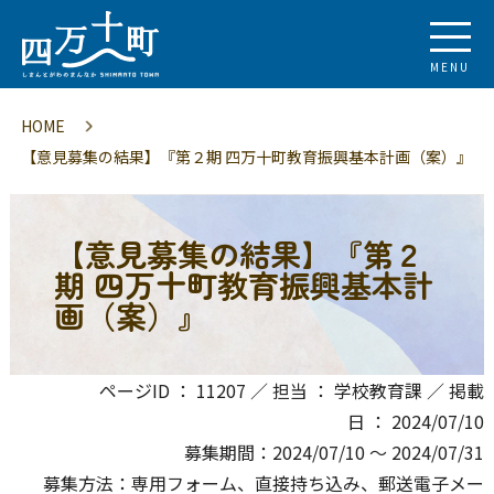
MENU
HOME
【意見募集の結果】『第２期 四万十町教育振興基本計画（案）』
【意見募集の結果】『第２
期 四万十町教育振興基本計
画（案）』
ページID ： 11207 ／ 担当 ： 学校教育課 ／ 掲載
日 ： 2024/07/10
募集期間：2024/07/10 〜 2024/07/31
募集方法：専用フォーム、直接持ち込み、郵送電子メー