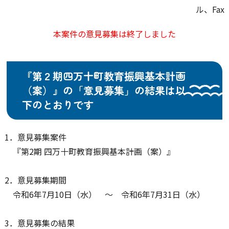
ル、Fax
本案件の意見募集は終了しました
『第２期四万十町教育振興基本計画
（案）』の「意見募集」の結果は以
下のとおりです
1．意見募集案件
『第2期 四万十町教育振興基本計画（案）』
2．意見募集期間
令和6年7月10日（水） ～ 令和6年7月31日（水）
3．意見募集の結果