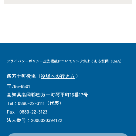
プライバシーポリシー
広告掲載について
リンク集
よくある質問（Q&A）
四万十町役場
（
役場への行き方
）
〒786-8501
高知県高岡郡四万十町琴平町16番17号
Tel：0880-22-3111（代表）
Fax：0880-22-3123
法人番号：2000020394122