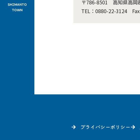
〒786-8501 高知県高
TEL：0880-22-3124 Fax
プライバシーポリシー