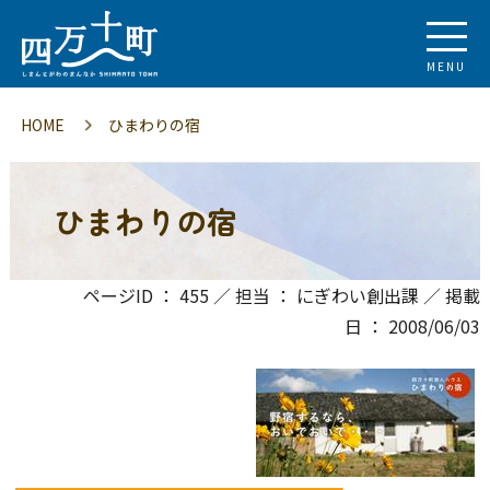
MENU
HOME
ひまわりの宿
ひまわりの宿
ページID ： 455 ／ 担当 ： にぎわい創出課 ／ 掲載
日 ： 2008/06/03