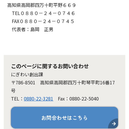
高知県高岡郡四万十町平野６６９
TEL０８８０－２４－０７４６
FAX０８８０－２４－０７４５
代表者：島岡 正男
このページに関するお問い合わせ
にぎわい創出課
〒786-8501 高知県高岡郡四万十町琴平町16番17
号
TEL：
0880-22-3281
Fax：0880-22-5040
お問合わせはこちら