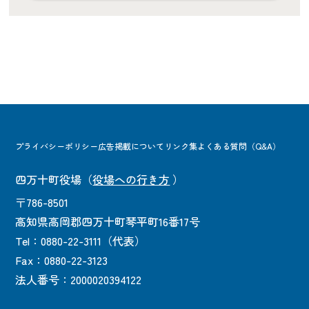
プライバシーポリシー
広告掲載について
リンク集
よくある質問（Q&A）
四万十町役場
（
役場への行き方
）
〒786-8501
高知県高岡郡四万十町琴平町16番17号
Tel：0880-22-3111（代表）
Fax：0880-22-3123
法人番号：2000020394122