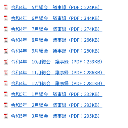
令和4年 5月総会 議事録（PDF：224KB）
令和4年 6月総会 議事録（PDF：344KB）
令和4年 7月総会 議事録（PDF：274KB）
令和4年 8月総会 議事録（PDF：266KB）
令和4年 9月総会 議事録（PDF：250KB）
令和4年 10月総会 議事録（PDF：253KB）
令和4年 11月総会 議事録（PDF：286KB）
令和4年 12月総会 議事録（PDF：281KB）
令和5年 1月総会 議事録（PDF：232KB）
令和5年 2月総会 議事録（PDF：293KB）
令和5年 3月総会 議事録（PDF：295KB）