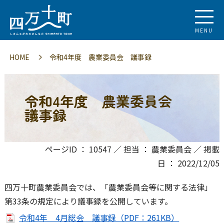
MENU
HOME
令和4年度 農業委員会 議事録
令和4年度 農業委員会
議事録
ページID ： 10547 ／ 担当 ： 農業委員会 ／ 掲載
日 ： 2022/12/05
四万十町農業委員会では、「農業委員会等に関する法律」
第33条の規定により議事録を公開しています。
令和4年 4月総会 議事録（PDF：261KB）