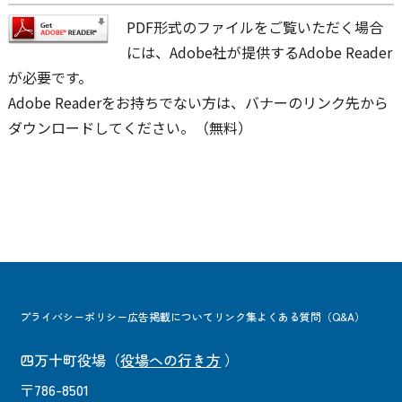
PDF形式のファイルをご覧いただく場合
には、Adobe社が提供するAdobe Reader
が必要です。
Adobe Readerをお持ちでない方は、バナーのリンク先から
ダウンロードしてください。（無料）
プライバシーポリシー
広告掲載について
リンク集
よくある質問（Q&A）
四万十町役場
（
役場への行き方
）
〒786-8501