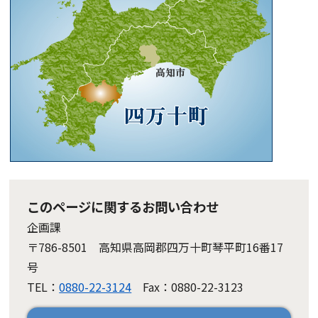
このページに関するお問い合わせ
企画課
〒786-8501 高知県高岡郡四万十町琴平町16番17
号
TEL：
0880-22-3124
Fax：0880-22-3123