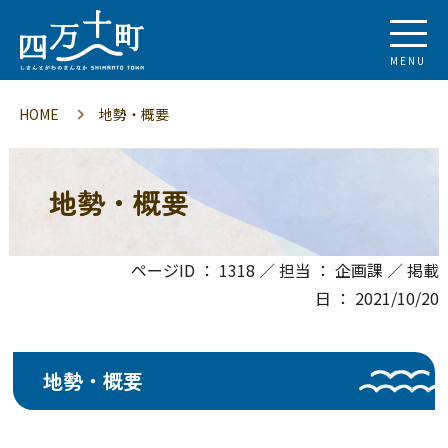
MENU
HOME
地勢・概要
地勢・概要
ページID ： 1318 ／ 担当 ： 企画課 ／ 掲載
日 ： 2021/10/20
地勢・概要