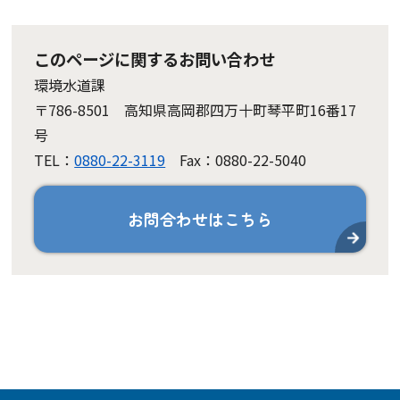
このページに関するお問い合わせ
環境水道課
〒786-8501 高知県高岡郡四万十町琴平町16番17
号
TEL：
0880-22-3119
Fax：0880-22-5040
お問合わせはこちら