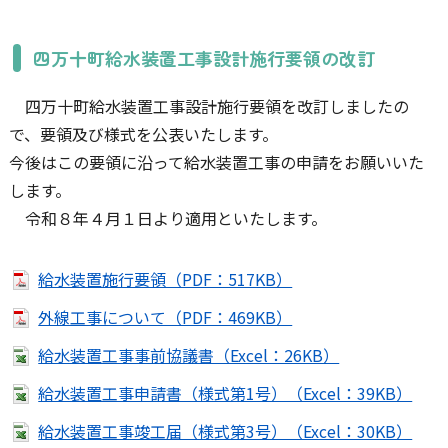
四万十町給水装置工事設計施行要領の改訂
四万十町給水装置工事設計施行要領を改訂しましたの
で、要領及び様式を公表いたします。
今後はこの要領に沿って給水装置工事の申請をお願いいた
します。
令和８年４月１日より適用といたします。
給水装置施行要領（PDF：517KB）
外線工事について（PDF：469KB）
給水装置工事事前協議書（Excel：26KB）
給水装置工事申請書（様式第1号）（Excel：39KB）
給水装置工事竣工届（様式第3号）（Excel：30KB）