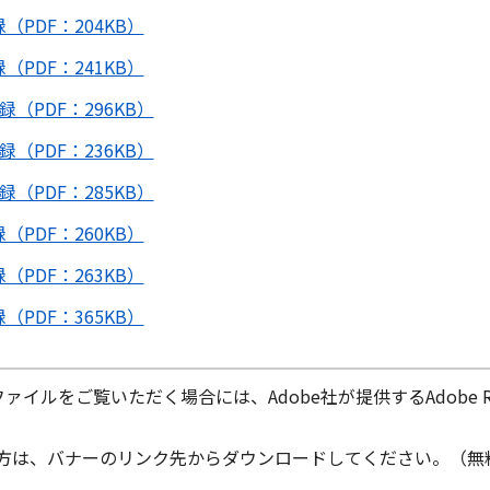
PDF：204KB）
PDF：241KB）
（PDF：296KB）
（PDF：236KB）
（PDF：285KB）
PDF：260KB）
PDF：263KB）
PDF：365KB）
ファイルをご覧いただく場合には、Adobe社が提供するAdobe Re
ちでない方は、バナーのリンク先からダウンロードしてください。（無