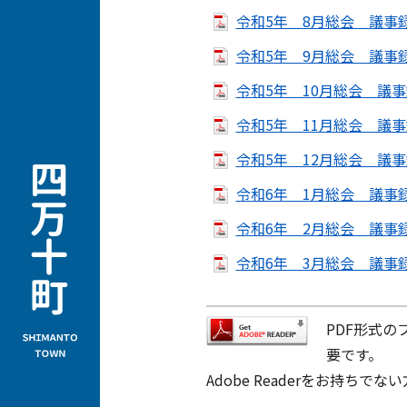
令和5年 8月総会 議事録（
令和5年 9月総会 議事録（
令和5年 10月総会 議事録
令和5年 11月総会 議事録
令和5年 12月総会 議事録
令和6年 1月総会 議事録（
令和6年 2月総会 議事録（
令和6年 3月総会 議事録（
PDF形式の
要です。
Adobe Readerをお持