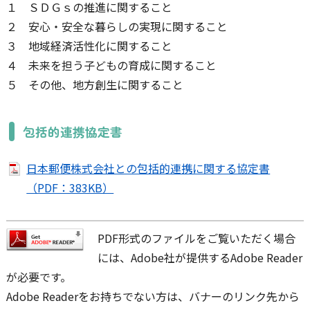
１ ＳＤＧｓの推進に関すること
２ 安心・安全な暮らしの実現に関すること
３ 地域経済活性化に関すること
４ 未来を担う子どもの育成に関すること
５ その他、地方創生に関すること
包括的連携協定書
日本郵便株式会社との包括的連携に関する協定書
（PDF：383KB）
PDF形式のファイルをご覧いただく場合
には、Adobe社が提供するAdobe Reader
が必要です。
Adobe Readerをお持ちでない方は、バナーのリンク先から