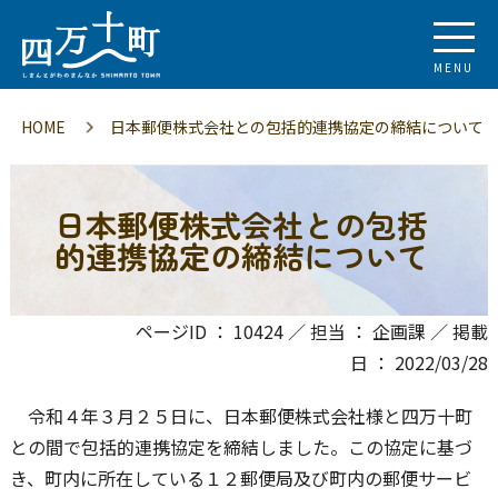
MENU
HOME
日本郵便株式会社との包括的連携協定の締結について
日本郵便株式会社との包括
的連携協定の締結について
ページID ： 10424 ／ 担当 ： 企画課 ／ 掲載
日 ： 2022/03/28
令和４年３月２５日に、日本郵便株式会社様と四万十町
との間で包括的連携協定を締結しました。この協定に基づ
き、町内に所在している１２郵便局及び町内の郵便サービ