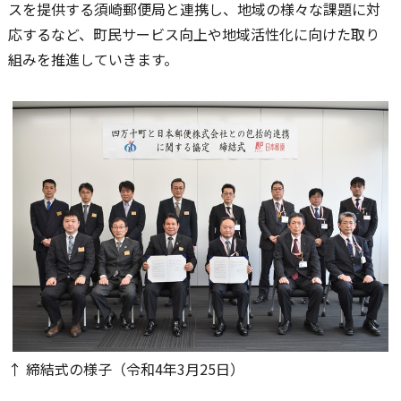
スを提供する須崎郵便局と連携し、地域の様々な課題に対
応するなど、町民サービス向上や地域活性化に向けた取り
組みを推進していきます。
↑ 締結式の様子（令和4年3月25日）