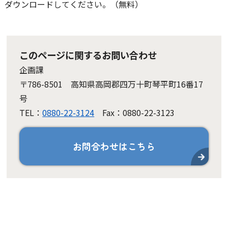
ダウンロードしてください。（無料）
このページに関するお問い合わせ
企画課
〒786-8501 高知県高岡郡四万十町琴平町16番17
号
TEL：
0880-22-3124
Fax：0880-22-3123
お問合わせはこちら