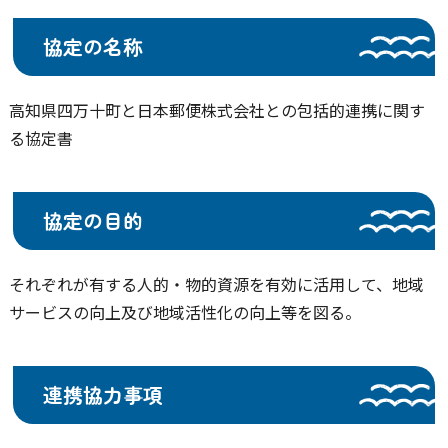
協定の名称
高知県四万十町と日本郵便株式会社との包括的連携に関す
る協定書
協定の目的
それぞれが有する人的・物的資源を有効に活用して、地域
サービスの向上及び地域活性化の向上等を図る。
連携協力事項