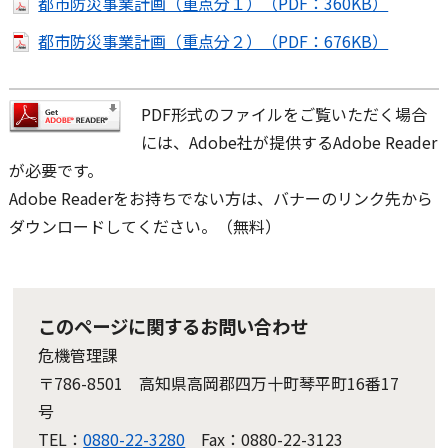
都市防災事業計画（重点分１）（PDF：360KB）
都市防災事業計画（重点分２）（PDF：676KB）
PDF形式のファイルをご覧いただく場合
には、Adobe社が提供するAdobe Reader
が必要です。
Adobe Readerをお持ちでない方は、バナーのリンク先から
ダウンロードしてください。（無料）
このページに関するお問い合わせ
危機管理課
〒786-8501 高知県高岡郡四万十町琴平町16番17
号
TEL：
0880-22-3280
Fax：0880-22-3123