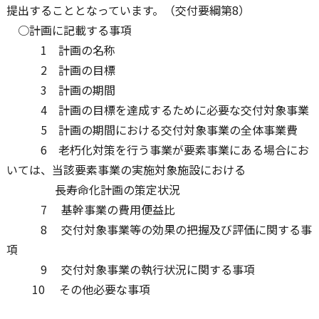
提出することとなっています。（交付要綱第8）
○計画に記載する事項
1 計画の名称
2 計画の目標
3 計画の期間
4 計画の目標を達成するために必要な交付対象事業
5 計画の期間における交付対象事業の全体事業費
6 老朽化対策を行う事業が要素事業にある場合にお
いては、当該要素事業の実施対象施設における
長寿命化計画の策定状況
7 基幹事業の費用便益比
8 交付対象事業等の効果の把握及び評価に関する事
項
9 交付対象事業の執行状況に関する事項
10 その他必要な事項