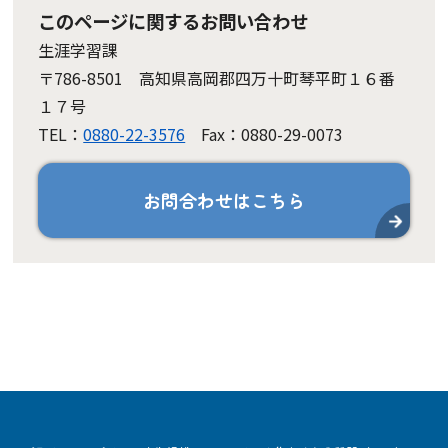
このページに関するお問い合わせ
生涯学習課
〒786-8501 高知県高岡郡四万十町琴平町１６番
１７号
TEL：
0880-22-3576
Fax：0880-29-0073
お問合わせはこちら