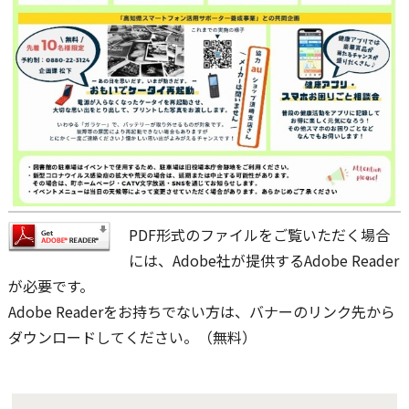
PDF形式のファイルをご覧いただく場合
には、Adobe社が提供するAdobe Reader
が必要です。
Adobe Readerをお持ちでない方は、バナーのリンク先から
ダウンロードしてください。（無料）