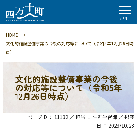
MENU
HOME
文化的施設整備事業の今後の対応等について（令和5年12月26日時
点）
文化的施設整備事業の今後
の対応等について（令和5年
12月26日時点）
ページID ： 11132 ／ 担当 ： 生涯学習課 ／ 掲載
日 ： 2023/10/23