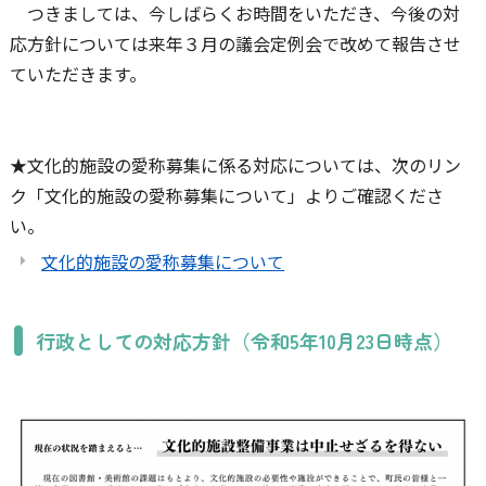
つきましては、今しばらくお時間をいただき、今後の対
応方針については来年３月の議会定例会で改めて報告させ
ていただきます。
★文化的施設の愛称募集に係る対応については、次のリン
ク「文化的施設の愛称募集について」よりご確認くださ
い。
文化的施設の愛称募集について
行政としての対応方針（令和5年10月23日時点）