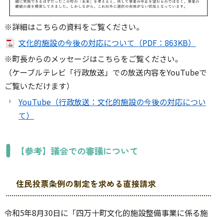
※詳細はこちらの資料をご覧ください。
文化的施設の今後の対応について（PDF：863KB）
※町長からのメッセージはこちらをご覧ください。
（ケーブルテレビ「行政放送」での放送内容をYouTubeで
ご覧いただけます）
YouTube（行政放送：文化的施設の今後の対応につい
て）
【参考】議会での審議について
住民投票条例の制定を求める直接請求
令和5年8月30日に「四万十町文化的施設整備事業に係る施