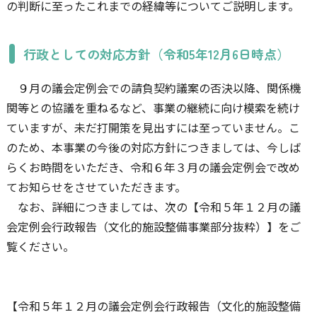
の判断に至ったこれまでの経緯等についてご説明します。
行政としての対応方針（令和5年12月6日時点）
９月の議会定例会での請負契約議案の否決以降、関係機
関等との協議を重ねるなど、事業の継続に向け模索を続け
ていますが、未だ打開策を見出すには至っていません。こ
のため、本事業の今後の対応方針につきましては、今しば
らくお時間をいただき、令和６年３月の議会定例会で改め
てお知らせをさせていただきます。
なお、詳細につきましては、次の【令和５年１２月の議
会定例会行政報告（文化的施設整備事業部分抜粋）】をご
覧ください。
【令和５年１２月の議会定例会行政報告（文化的施設整備