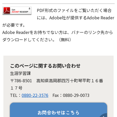
PDF形式のファイルをご覧いただく場合
には、Adobe社が提供するAdobe Reader
が必要です。
Adobe Readerをお持ちでない方は、バナーのリンク先から
ダウンロードしてください。（無料）
このページに関するお問い合わせ
生涯学習課
〒786-8501 高知県高岡郡四万十町琴平町１６番
１７号
TEL：
0880-22-3576
Fax：0880-29-0073
お問合わせはこちら