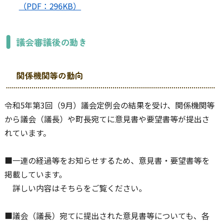
（PDF：296KB）
議会審議後の動き
関係機関等の動向
令和5年第3回（9月）議会定例会の結果を受け、関係機関等
から議会（議長）や町長宛てに意見書や要望書等が提出さ
れています。
■一連の経過等をお知らせするため、意見書・要望書等を
掲載しています。
詳しい内容はそちらをご覧ください。
■議会（議長）宛てに提出された意見書等についても、各