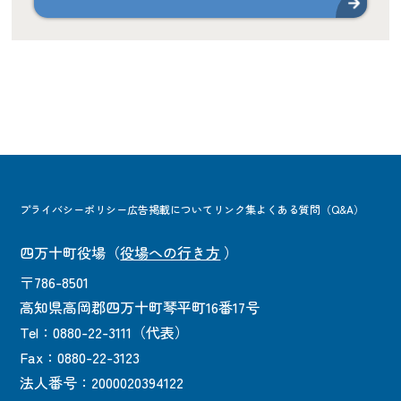
プライバシーポリシー
広告掲載について
リンク集
よくある質問（Q&A）
四万十町役場
（
役場への行き方
）
〒786-8501
高知県高岡郡四万十町琴平町16番17号
Tel：0880-22-3111（代表）
Fax：0880-22-3123
法人番号：2000020394122