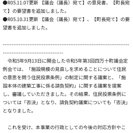
●R05.11.07更新 【議会（議長）宛て】の意見書、【町長宛
て】の要望書を追加しました。
●R05.10.31更新 【議会（議長）宛て】、【町長宛て】の要
望書を追加しました。
-----------------------------------------------------------------------
----------------------------------
令和5年9月13日に開会した令和5年第3回四万十町議会定
例会では、「施設規模の見直しを求めることについて住民
の意思を問う住民投票条例」の制定に関する議案と、「施
設本体の建築工事に係る請負契約」に関する議案を提案
し、審議していただきました。その結果、住民投票条例に
ついては「否決」となり、請負契約議案についても「否決」
となりました。
これを受け、本事業の行政としての今後の対応方針やこ