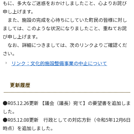
もに、多大なご迷惑をおかけしましたこと、心よりお詫び
申し上げます。
また、施設の完成を心待ちにしていた町民の皆様に対し
ましては、このような状況になりましたこと、重ねてお詫
び申し上げます。
なお、詳細につきましては、次のリンクよりご確認くだ
さい。
リンク：文化的施設整備事業の中止について
更新履歴
●R05.12.26更新 【議会（議長）宛て】の要望書を追加しま
した。
●R05.12.08更新 行政としての対応方針（令和5年12月6日
時点）を追加しました。