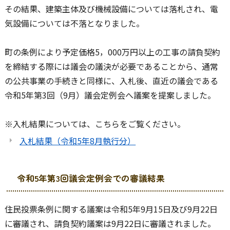
その結果、建築主体及び機械設備については落札され、電
気設備については不落となりました。
町の条例により予定価格5，000万円以上の工事の請負契約
を締結する際には議会の議決が必要であることから、通常
の公共事業の手続きと同様に、入札後、直近の議会である
令和5年第3回（9月）議会定例会へ議案を提案しました。
※入札結果については、こちらをご覧ください。
入札結果（令和5年8月執行分）
令和5年第3回議会定例会での審議結果
住民投票条例に関する議案は令和5年9月15日及び9月22日
に審議され、請負契約議案は9月22日に審議されました。