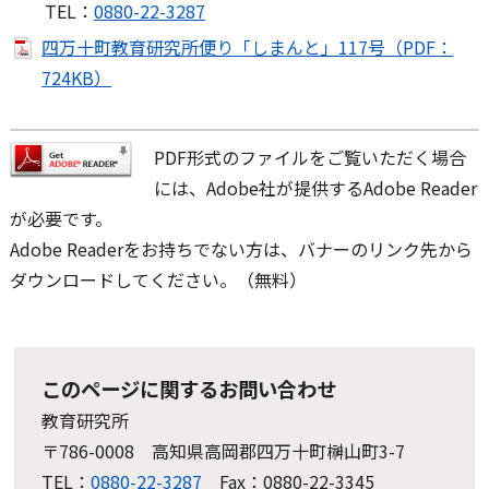
TEL：
0880-22-3287
四万十町教育研究所便り「しまんと」117号（PDF：
724KB）
PDF形式のファイルをご覧いただく場合
には、Adobe社が提供するAdobe Reader
が必要です。
Adobe Readerをお持ちでない方は、バナーのリンク先から
ダウンロードしてください。（無料）
このページに関するお問い合わせ
教育研究所
〒786-0008 高知県高岡郡四万十町榊山町3-7
TEL：
0880-22-3287
Fax：0880-22-3345