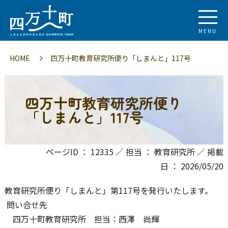
MENU
HOME
四万十町教育研究所便り「しまんと」117号
四万十町教育研究所便り
「しまんと」117号
ページID ： 12335 ／ 担当 ： 教育研究所 ／ 掲載
日 ： 2026/05/20
教育研究所便り「しまんと」第117号を発行いたします。
問い合せ先
四万十町教育研究所 担当：西澤 尚輝