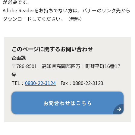
が必要です。
Adobe Readerをお持ちでない方は、バナーのリンク先から
ダウンロードしてください。（無料）
このページに関するお問い合わせ
企画課
〒786-8501 高知県高岡郡四万十町琴平町16番17
号
TEL：
0880-22-3124
Fax：0880-22-3123
お問合わせはこちら