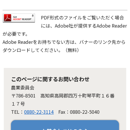
PDF形式のファイルをご覧いただく場合
には、Adobe社が提供するAdobe Reader
が必要です。
Adobe Readerをお持ちでない方は、バナーのリンク先から
ダウンロードしてください。（無料）
このページに関するお問い合わせ
農業委員会
〒786-8501 高知県高岡郡四万十町琴平町１６番
１７号
TEL：
0880-22-3114
Fax：0880-22-5040