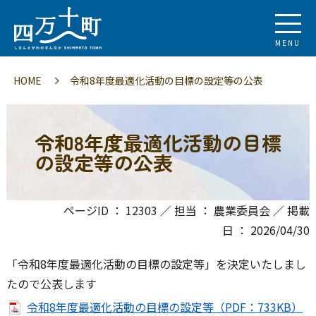
MENU
HOME
令和8年度最適化活動の目標の設定等の公表
令和8年度最適化活動の目標
の設定等の公表
ページID ： 12303 ／ 担当 ： 農業委員会 ／ 掲載
日 ： 2026/04/30
「令和8年度最適化活動の目標の設定等」を決定いたしまし
たので公表します
令和8年度最適化活動の目標の設定等（PDF：733KB）