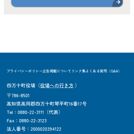
プライバシーポリシー
広告掲載について
リンク集
よくある質問（Q&A）
四万十町役場
（
役場への行き方
）
〒786-8501
高知県高岡郡四万十町琴平町16番17号
Tel：0880-22-3111（代表）
Fax：0880-22-3123
法人番号：2000020394122