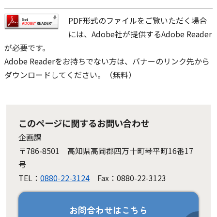
PDF形式のファイルをご覧いただく場合
には、Adobe社が提供するAdobe Reader
が必要です。
Adobe Readerをお持ちでない方は、バナーのリンク先から
ダウンロードしてください。（無料）
このページに関するお問い合わせ
企画課
〒786-8501 高知県高岡郡四万十町琴平町16番17
号
TEL：
0880-22-3124
Fax：0880-22-3123
お問合わせはこちら