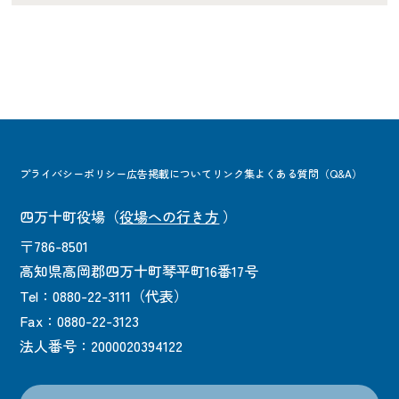
プライバシーポリシー
広告掲載について
リンク集
よくある質問（Q&A）
四万十町役場
（
役場への行き方
）
〒786-8501
高知県高岡郡四万十町琴平町16番17号
Tel：0880-22-3111（代表）
Fax：0880-22-3123
法人番号：2000020394122