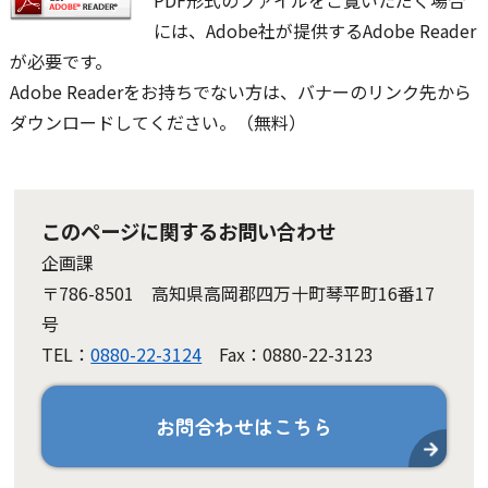
には、Adobe社が提供するAdobe Reader
が必要です。
Adobe Readerをお持ちでない方は、バナーのリンク先から
ダウンロードしてください。（無料）
このページに関するお問い合わせ
企画課
〒786-8501 高知県高岡郡四万十町琴平町16番17
号
TEL：
0880-22-3124
Fax：0880-22-3123
お問合わせはこちら