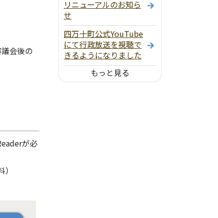
リニューアルのお知ら
せ
四万十町公式YouTube
にて行政放送を視聴で
審議会後の
きるようになりました
もっと見る
aderが必
料）