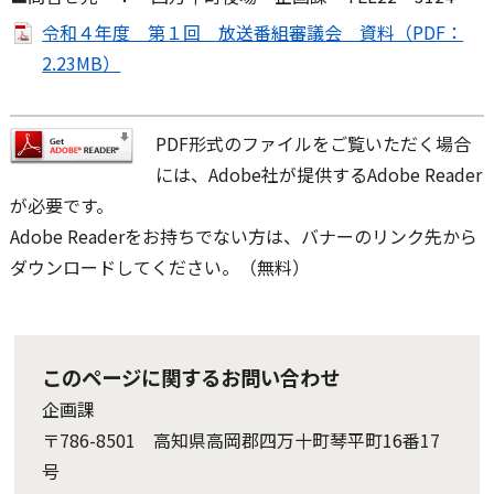
令和４年度 第１回 放送番組審議会 資料（PDF：
2.23MB）
PDF形式のファイルをご覧いただく場合
には、Adobe社が提供するAdobe Reader
が必要です。
Adobe Readerをお持ちでない方は、バナーのリンク先から
ダウンロードしてください。（無料）
このページに関するお問い合わせ
企画課
〒786-8501 高知県高岡郡四万十町琴平町16番17
号