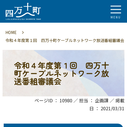
MENU
HOME
令和４年度第１回 四万十町ケーブルネットワーク放送番組審議会
令和４年度第１回 四万十
町ケーブルネットワーク放
送番組審議会
ページID ： 10980 ／ 担当 ： 企画課 ／ 掲載
日 ： 2021/03/31