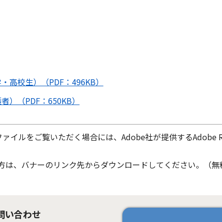
高校生）（PDF：496KB）
）（PDF：650KB）
ファイルをご覧いただく場合には、Adobe社が提供するAdobe Re
ちでない方は、バナーのリンク先からダウンロードしてください。（無
問い合わせ