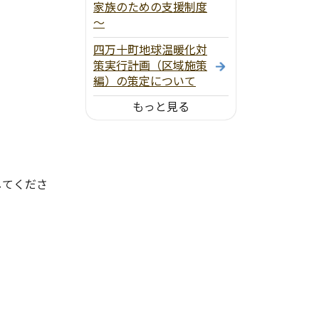
家族のための支援制度
～
四万十町地球温暖化対
策実行計画（区域施策
編）の策定について
もっと見る
してくださ