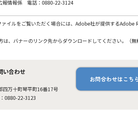
情報係 電話：0880-22-3124
ファイルをご覧いただく場合には、Adobe社が提供するAdobe Re
ちでない方は、バナーのリンク先からダウンロードしてください。（無
問い合わせ
お問合わせはこち
岡郡四万十町琴平町16番17号
：0880-22-3123