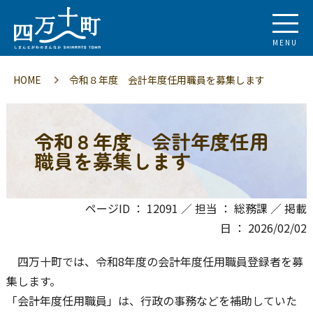
MENU
HOME
令和８年度 会計年度任用職員を募集します
令和８年度 会計年度任用
職員を募集します
ページID ： 12091 ／ 担当 ： 総務課 ／ 掲載
日 ： 2026/02/02
四万十町では、令和8年度の会計年度任用職員登録者を募
集します。
「会計年度任用職員」は、行政の事務などを補助していた