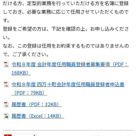
だける方、定型的業務を行っていただける方を名簿に登録
しておき、必要な業務に応じて任用させていただくもので
す。
登録をご希望の方は、下記を確認の上、お申し込みくださ
い。
なお、この登録は任用をお約束するものではありませんの
で、ご了承ください。
令和８年度 会計年度任用職員登録者募集要項（PDF：
168KB）
令和８年度 四万十町会計年度任用職員登録者申込書
（PDF：79KB）
履歴書（PDF：32KB）
履歴書（Excel：14KB）