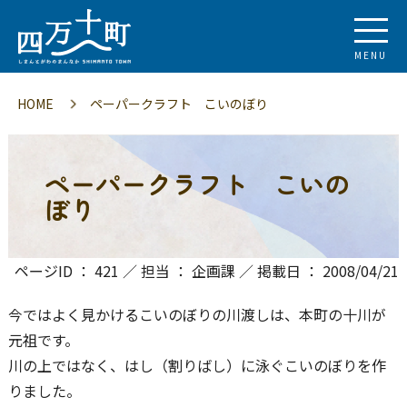
MENU
HOME
ペーパークラフト こいのぼり
ペーパークラフト こいの
ぼり
ページID ： 421 ／ 担当 ： 企画課 ／ 掲載日 ： 2008/04/21
今ではよく見かけるこいのぼりの川渡しは、本町の十川が
元祖です。
川の上ではなく、はし（割りばし）に泳ぐこいのぼりを作
りました。