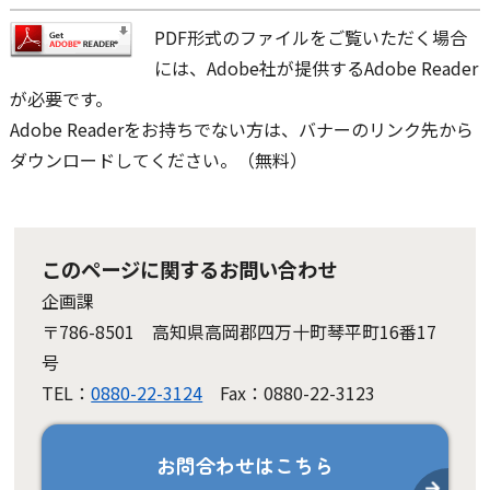
PDF形式のファイルをご覧いただく場合
には、Adobe社が提供するAdobe Reader
が必要です。
Adobe Readerをお持ちでない方は、バナーのリンク先から
ダウンロードしてください。（無料）
このページに関するお問い合わせ
企画課
〒786-8501 高知県高岡郡四万十町琴平町16番17
号
TEL：
0880-22-3124
Fax：0880-22-3123
お問合わせはこちら