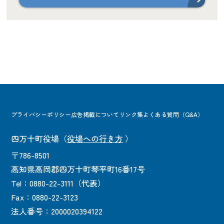
プライバシーポリシー
広告掲載について
リンク集
よくある質問（Q&A）
四万十町役場
（
役場への行き方
）
〒786-8501
高知県高岡郡四万十町琴平町16番17号
Tel：0880-22-3111（代表）
Fax：0880-22-3123
法人番号：2000020394122