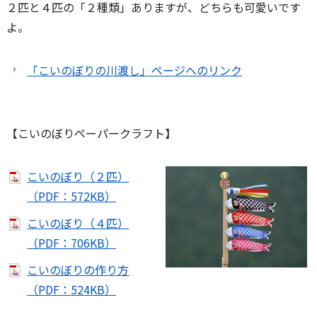
２匹と４匹の「２種類」ありますが、どちらも可愛いです
よ。
「こいのぼりの川渡し」ページへのリンク
【こいのぼりペーパークラフト】
こいのぼり（２匹）
（PDF：572KB）
こいのぼり（４匹）
（PDF：706KB）
こいのぼりの作り方
（PDF：524KB）