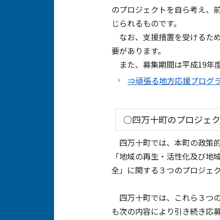
のプロジェクトを自ら考え、
じられるものです。
なお、支援措置を受けるため
要があります。
また、募集期間は平成19年度
⇒頑張る地方応援プログラ
○四万十町のプロジェ
四万十町では、本町の政策的
「地域の再生・活性化及び地
全」に関する３つのプロジェ
四万十町では、これら３つの
も次の内容により引き続き応