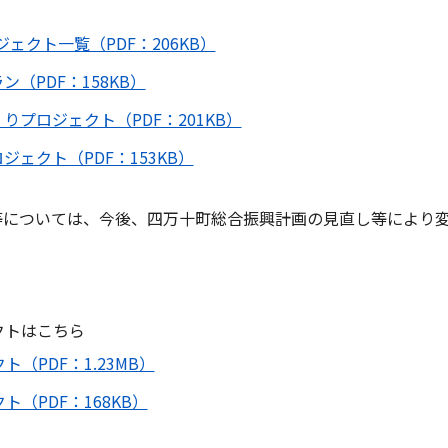
ジェクト一覧（PDF：206KB）
（PDF：158KB）
プロジェクト（PDF：201KB）
ェクト（PDF：153KB）
等については、今後、四万十町総合振興計画の見直し等により
クトはこちら
（PDF：1.23MB）
（PDF：168KB）