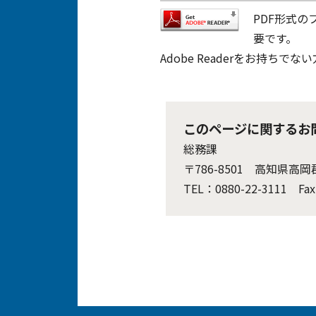
PDF形式の
要です。
Adobe Readerをお持
このページに関するお
総務課
〒786-8501 高知県高
TEL：0880-22-3111 Fax