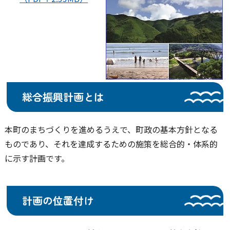
総合振興計画とは
本町のまちづくりを進めるうえで、町政の基本方針となる
ものであり、それを達成するための施策を総合的・体系的
に示す計画です。
計画の位置付け