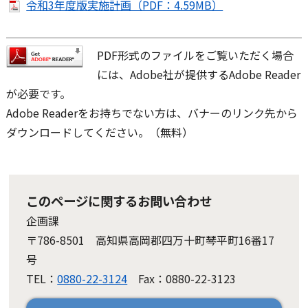
令和3年度版実施計画（PDF：4.59MB）
PDF形式のファイルをご覧いただく場合
には、Adobe社が提供するAdobe Reader
が必要です。
Adobe Readerをお持ちでない方は、バナーのリンク先から
ダウンロードしてください。（無料）
このページに関するお問い合わせ
企画課
〒786-8501 高知県高岡郡四万十町琴平町16番17
号
TEL：
0880-22-3124
Fax：0880-22-3123