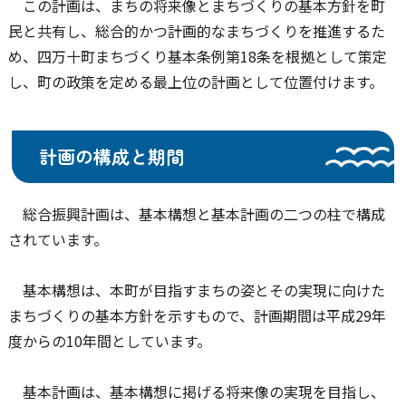
この計画は、まちの将来像とまちづくりの基本方針を町
民と共有し、総合的かつ計画的なまちづくりを推進するた
め、四万十町まちづくり基本条例第18条を根拠として策定
し、町の政策を定める最上位の計画として位置付けます。
計画の構成と期間
総合振興計画は、基本構想と基本計画の二つの柱で構成
されています。
基本構想は、本町が目指すまちの姿とその実現に向けた
まちづくりの基本方針を示すもので、計画期間は平成29年
度からの10年間としています。
基本計画は、基本構想に掲げる将来像の実現を目指し、