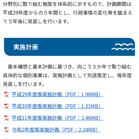
分野別に取り組む施策を体系的に示すもので、計画期間は
平成29年度からの５年間とし、行政事情の変化等を踏まえ
て５年後に見直しを行います。
実施計画
基本構想と基本計画に基づき、向こう３か年で取り組む
具体的な個別事業は、実施計画として別途策定し、毎年度
見直しを行います。
平成29年度版実施計画（PDF：1.98MB）
平成30年度版実施計画（PDF：1.53MB）
平成31年度版実施計画（PDF：2.46MB）
令和2年度版実施計画（PDF：2.24MB）