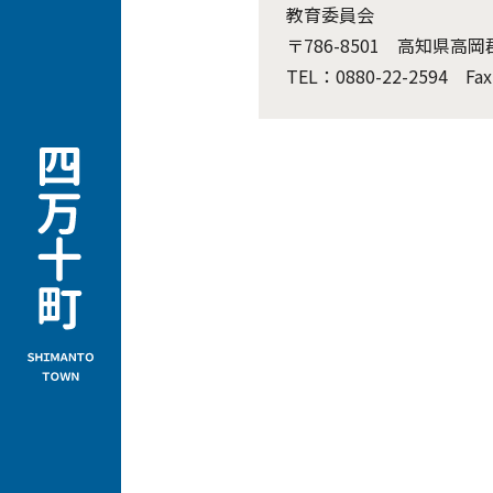
教育委員会
〒786-8501 高知県
TEL：0880-22-2594 Fax