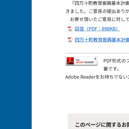
『四万十町教育振興基本計画
きました。ご意見の提出あり
お寄せ頂いたご意見に対して
回答（PDF：698KB）
四万十町教育振興基本計画改
PDF形式の
要です。
Adobe Readerをお持
このページに関するお