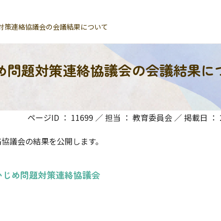
対策連絡協議会の会議結果について
め問題対策連絡協議会の会議結果に
ページID ： 11699 ／ 担当 ： 教育委員会 ／ 掲載日 ： 20
協議会の結果を公開します。
いじめ問題対策連絡協議会