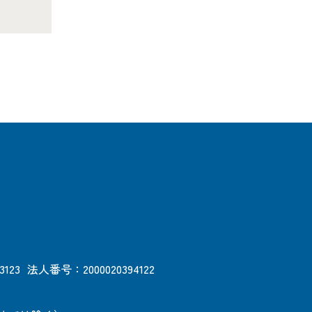
3123
法人番号：2000020394122