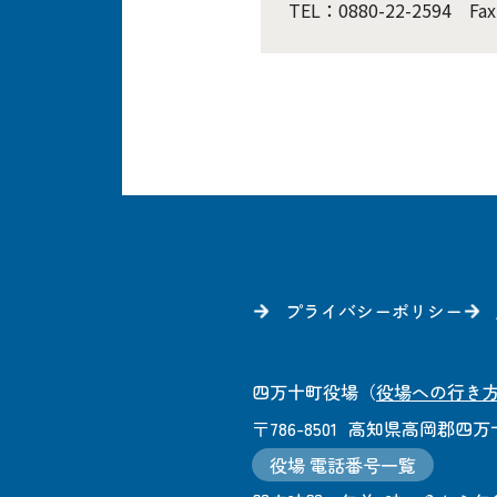
TEL：0880-22-2594 Fax
プライバシーポリシー
四万十町役場
（
役場への行き
〒786-8501
高知県高岡郡四万十
役場 電話番号一覧