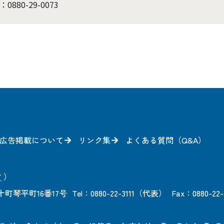
：0880-29-0073
広告掲載について
リンク集
よくある質問（Q&A）
方
）
町琴平町16番17号
Tel：0880-22-3111（代表）
Fax：0880-22-