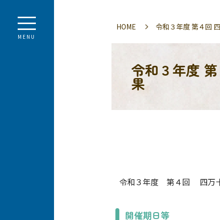
HOME
令和３年度 第４回
MENU
令和３年度 
果
令和３年度 第４回 四万十
開催期日等