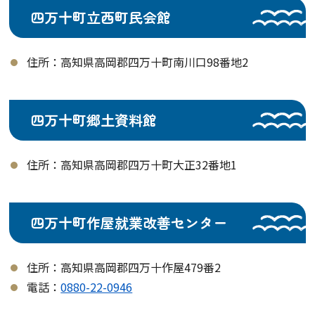
四万十町立西町民会館
住所：高知県高岡郡四万十町南川口98番地2
四万十町郷土資料館
住所：高知県高岡郡四万十町大正32番地1
四万十町作屋就業改善センター
住所：高知県高岡郡四万十作屋479番2
電話：
0880-22-0946