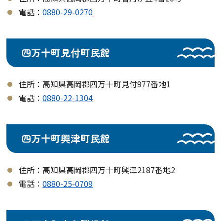
電話：
0880-29-0270
四万十町見付町民館
住所：高知県高岡郡四万十町見付977番地1
電話：
0880-22-1304
四万十町興津町民館
住所：高知県高岡郡四万十町興津2187番地2
電話：
0880-25-0709