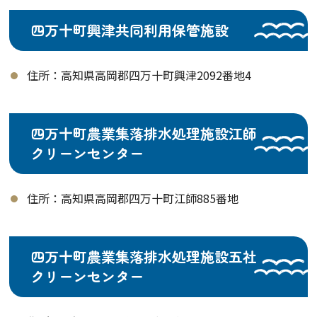
四万十町興津共同利用保管施設
住所：高知県高岡郡四万十町興津2092番地4
四万十町農業集落排水処理施設江師
クリーンセンター
住所：高知県高岡郡四万十町江師885番地
四万十町農業集落排水処理施設五社
クリーンセンター