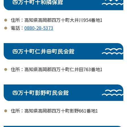
四万十町十和隣保館
住所：高知県高岡郡四万十町大井川954番地1
電話：
0880-28-5373
四万十町仁井田町民会館
住所：高知県高岡郡四万十町仁井田763番地1
四万十町影野町民会館
住所：高知県高岡郡四万十町影野661番地1