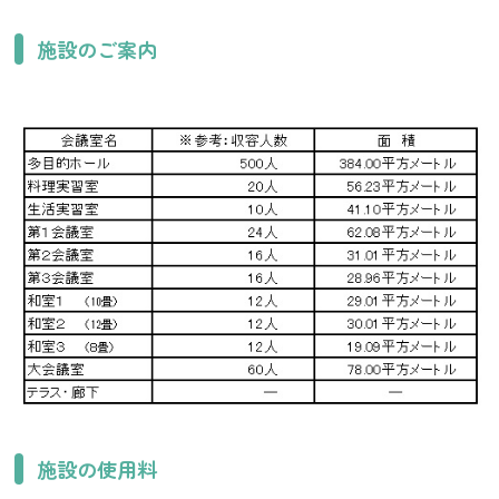
施設のご案内
施設の使用料