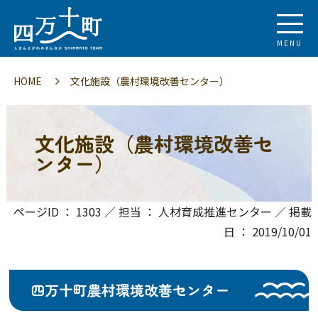
MENU
HOME
文化施設（農村環境改善センター）
文化施設（農村環境改善セ
ンター）
ページID ： 1303 ／ 担当 ： 人材育成推進センター ／ 掲載
日 ： 2019/10/01
四万十町農村環境改善センター