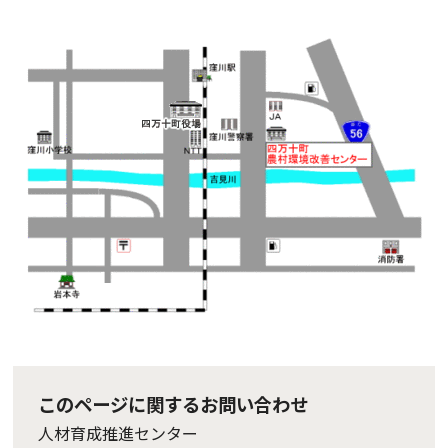
このページに関するお問い合わせ
人材育成推進センター