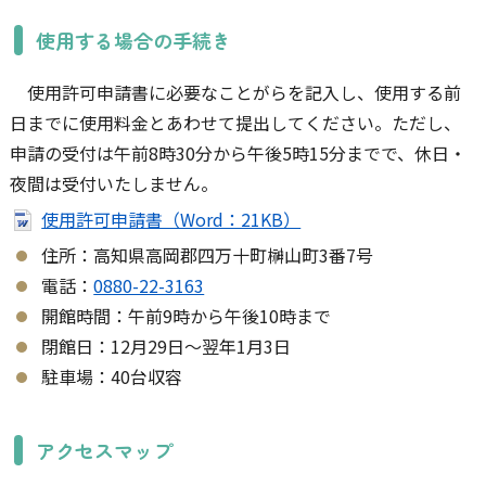
使用する場合の手続き
使用許可申請書に必要なことがらを記入し、使用する前
日までに使用料金とあわせて提出してください。ただし、
申請の受付は午前8時30分から午後5時15分までで、休日・
夜間は受付いたしません。
使用許可申請書（Word：21KB）
住所：高知県高岡郡四万十町榊山町3番7号
電話：
0880-22-3163
開館時間：午前9時から午後10時まで
閉館日：12月29日～翌年1月3日
駐車場：40台収容
アクセスマップ